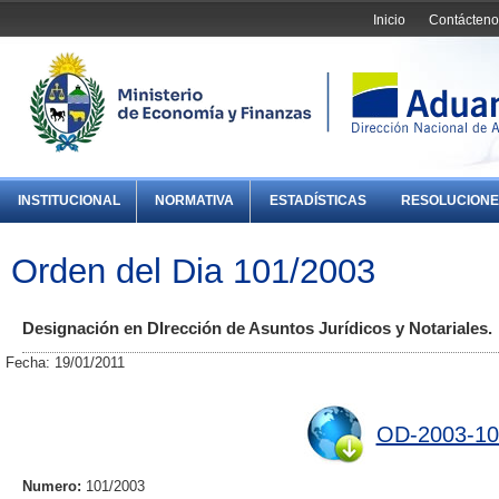
Inicio
Contácteno
INSTITUCIONAL
NORMATIVA
ESTADÍSTICAS
RESOLUCIONE
Orden del Dia 101/2003
Designación en DIrección de Asuntos Jurídicos y Notariales.
Fecha: 19/01/2011
OD-2003-10
Numero:
101/2003