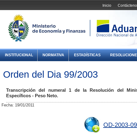
Inicio
Contácteno
INSTITUCIONAL
NORMATIVA
ESTADÍSTICAS
RESOLUCIONE
Orden del Dia 99/2003
Transcripción del numeral 1 de la Resolución del Mini
Específicos - Peso Neto.
Fecha: 19/01/2011
OD-2003-09