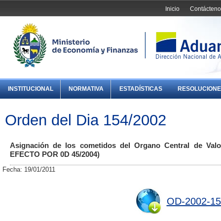
Inicio
Contácteno
INSTITUCIONAL
NORMATIVA
ESTADÍSTICAS
RESOLUCIONE
Orden del Dia 154/2002
Asignación de los cometidos del Organo Central de Valor
EFECTO POR 0D 45/2004)
Fecha: 19/01/2011
OD-2002-15