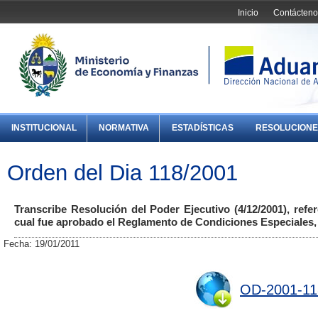
Inicio
Contácteno
INSTITUCIONAL
NORMATIVA
ESTADÍSTICAS
RESOLUCIONE
Orden del Dia 118/2001
Transcribe Resolución del Poder Ejecutivo (4/12/2001), refer
cual fue aprobado el Reglamento de Condiciones Especiales,
Fecha: 19/01/2011
OD-2001-11