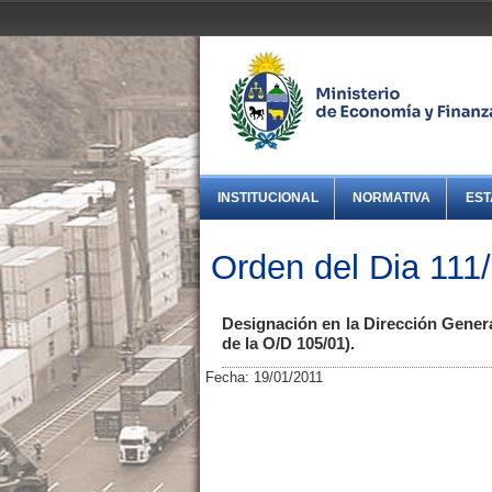
INSTITUCIONAL
NORMATIVA
EST
Orden del Dia 111
Designación en la Dirección Genera
de la O/D 105/01).
Fecha: 19/01/2011