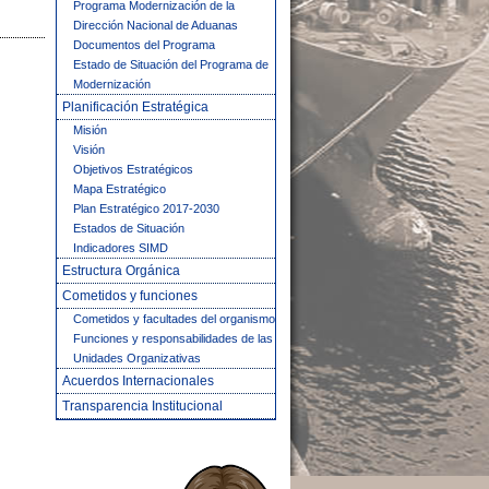
Programa Modernización de la
Dirección Nacional de Aduanas
Documentos del Programa
Estado de Situación del Programa de
Modernización
Planificación Estratégica
Misión
Visión
Objetivos Estratégicos
Mapa Estratégico
Plan Estratégico 2017-2030
Estados de Situación
Indicadores SIMD
Estructura Orgánica
Cometidos y funciones
Cometidos y facultades del organismo
Funciones y responsabilidades de las
Unidades Organizativas
Acuerdos Internacionales
Transparencia Institucional