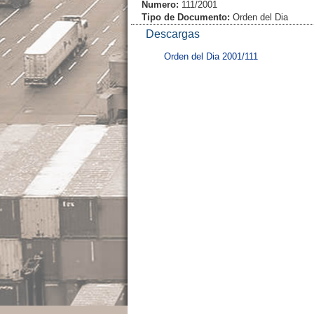
Numero:
111/2001
Tipo de Documento:
Orden del Dia
Descargas
Orden del Dia 2001/111