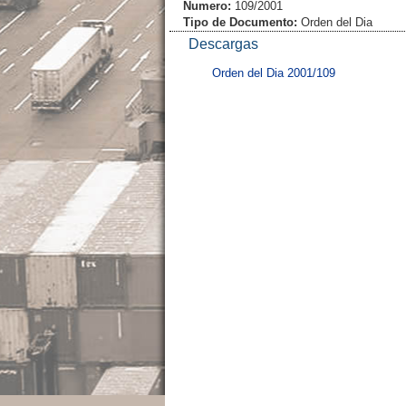
Numero:
109/2001
Tipo de Documento:
Orden del Dia
Descargas
Orden del Dia 2001/109