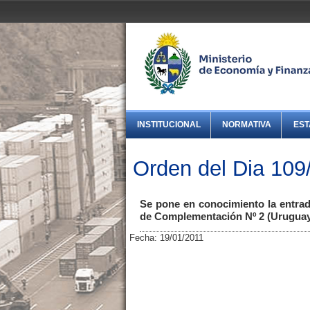
INSTITUCIONAL
NORMATIVA
EST
Orden del Dia 109
Se pone en conocimiento la entrad
de Complementación Nº 2 (Uruguay-B
Fecha: 19/01/2011