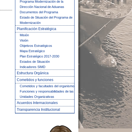
Programa Modernización de la
Dirección Nacional de Aduanas
Documentos del Programa
Estado de Situación del Programa de
Modernización
Planificación Estratégica
Misión
Visión
Objetivos Estratégicos
Mapa Estratégico
Plan Estratégico 2017-2030
Estados de Situación
Indicadores SIMD
Estructura Orgánica
Cometidos y funciones
Cometidos y facultades del organismo
Funciones y responsabilidades de las
Unidades Organizativas
Acuerdos Internacionales
Transparencia Institucional