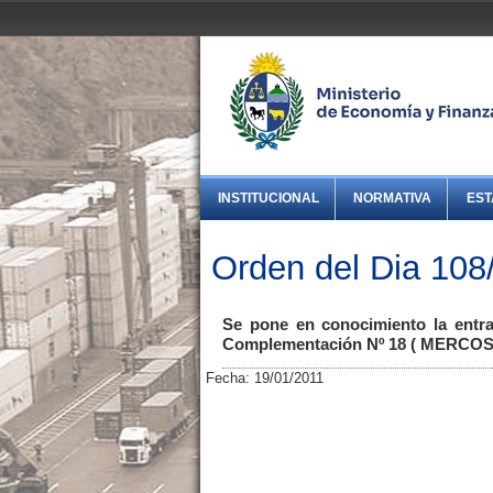
INSTITUCIONAL
NORMATIVA
EST
Orden del Dia 108
Se pone en conocimiento la entra
Complementación Nº 18 ( MERCOSUR)
Fecha: 19/01/2011