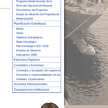
Programa Modernización de la
Dirección Nacional de Aduanas
Documentos del Programa
Estado de Situación del Programa de
Modernización
Planificación Estratégica
Misión
Visión
Objetivos Estratégicos
Mapa Estratégico
Plan Estratégico 2017-2030
Estados de Situación
Indicadores SIMD
Estructura Orgánica
Cometidos y funciones
Cometidos y facultades del organismo
Funciones y responsabilidades de las
Unidades Organizativas
Acuerdos Internacionales
Transparencia Institucional