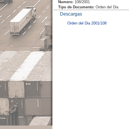
Numero:
108/2001
Tipo de Documento:
Orden del Dia
Descargas
Orden del Dia 2001/108