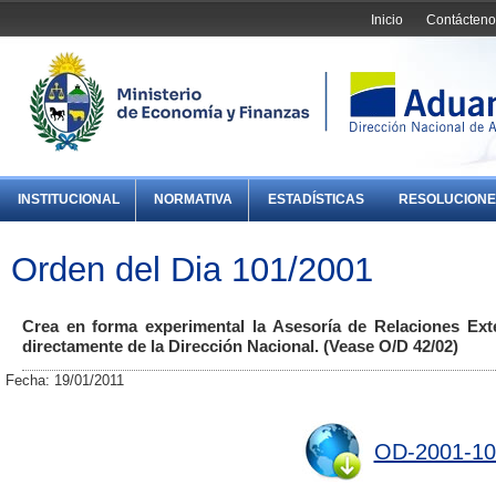
Inicio
Contácteno
INSTITUCIONAL
NORMATIVA
ESTADÍSTICAS
RESOLUCIONE
Orden del Dia 101/2001
Crea en forma experimental la Asesoría de Relaciones Ex
directamente de la Dirección Nacional. (Vease O/D 42/02)
Fecha: 19/01/2011
OD-2001-10