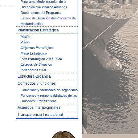
Programa Modernización de la
Dirección Nacional de Aduanas
Documentos del Programa
Estado de Situación del Programa de
Modernización
Planificación Estratégica
Misión
Visión
Objetivos Estratégicos
Mapa Estratégico
Plan Estratégico 2017-2030
Estados de Situación
Indicadores SIMD
Estructura Orgánica
Cometidos y funciones
Cometidos y facultades del organismo
Funciones y responsabilidades de las
Unidades Organizativas
Acuerdos Internacionales
Transparencia Institucional