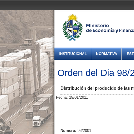
INSTITUCIONAL
NORMATIVA
EST
Orden del Dia 98/
Distribución del producido de las m
Fecha: 19/01/2011
Numero:
98/2001