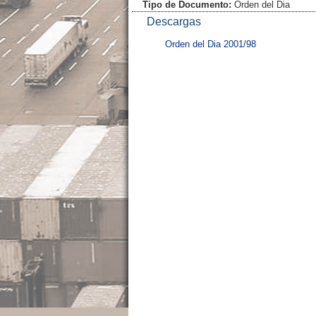
Tipo de Documento:
Orden del Dia
Descargas
Orden del Dia 2001/98