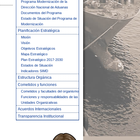
Programa Modernización de la
Dirección Nacional de Aduanas
Documentos del Programa
Estado de Situación del Programa de
Modernización
Planificación Estratégica
Misión
Visión
Objetivos Estratégicos
Mapa Estratégico
Plan Estratégico 2017-2030
Estados de Situación
Indicadores SIMD
Estructura Orgánica
Cometidos y funciones
Cometidos y facultades del organismo
Funciones y responsabilidades de las
Unidades Organizativas
Acuerdos Internacionales
Transparencia Institucional