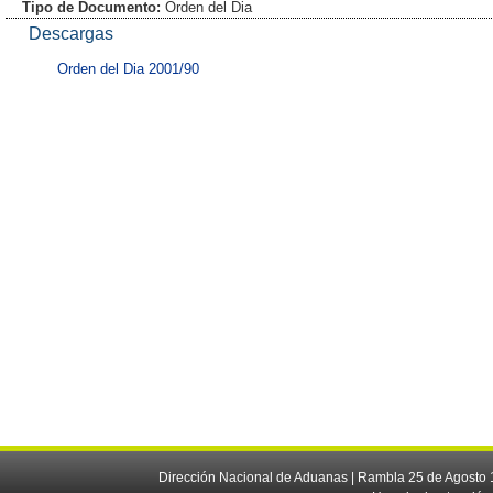
Tipo de Documento:
Orden del Dia
Descargas
Orden del Dia 2001/90
Dirección Nacional de Aduanas | Rambla 25 de Agosto 1