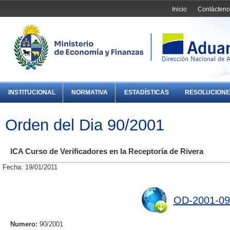
Inicio
Contácteno
INSTITUCIONAL
NORMATIVA
ESTADÍSTICAS
RESOLUCIONE
Orden del Dia 90/2001
ICA Curso de Verificadores en la Receptoría de Rivera
Fecha: 19/01/2011
OD-2001-09
Numero:
90/2001