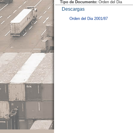
Tipo de Documento:
Orden del Dia
Descargas
Orden del Dia 2001/87