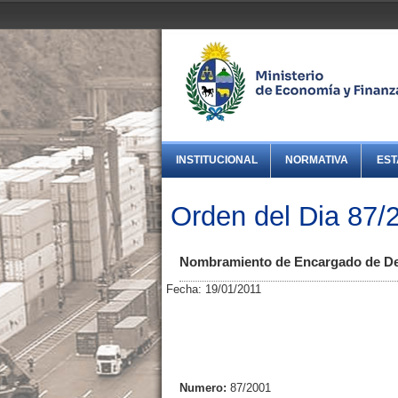
INSTITUCIONAL
NORMATIVA
EST
Orden del Dia 87/
Nombramiento de Encargado de Des
Fecha: 19/01/2011
Numero:
87/2001