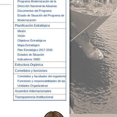
Programa Modernización de la
Dirección Nacional de Aduanas
Documentos del Programa
Estado de Situación del Programa de
Modernización
Planificación Estratégica
Misión
Visión
Objetivos Estratégicos
Mapa Estratégico
Plan Estratégico 2017-2030
Estados de Situación
Indicadores SIMD
Estructura Orgánica
Cometidos y funciones
Cometidos y facultades del organismo
Funciones y responsabilidades de las
Unidades Organizativas
Acuerdos Internacionales
Transparencia Institucional