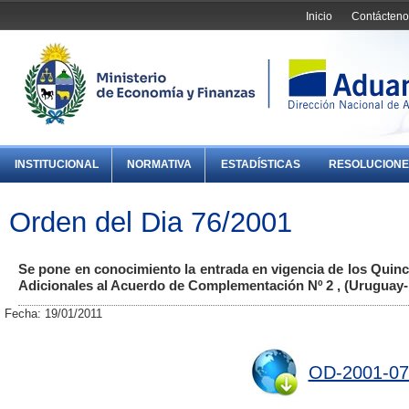
Inicio
Contácteno
INSTITUCIONAL
NORMATIVA
ESTADÍSTICAS
RESOLUCIONE
Orden del Dia 76/2001
Se pone en conocimiento la entrada en vigencia de los Qui
Adicionales al Acuerdo de Complementación Nº 2 , (Uruguay-
Fecha: 19/01/2011
OD-2001-07