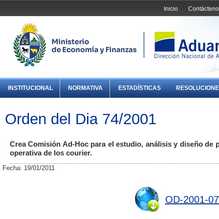
Inicio
Contácteno
INSTITUCIONAL
NORMATIVA
ESTADÍSTICAS
RESOLUCIONE
Orden del Dia 74/2001
Crea Comisión Ad-Hoc para el estudio, análisis y diseño de p
operativa de los courier.
Fecha: 19/01/2011
OD-2001-07