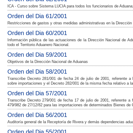
ICA - Curso sobre Sistema LUCIA para todos los funcionarios de Aduana;
Orden del Dia 61/2001
Restricciones de gastos y otras medidas administrativas en la Direcció
Orden del Dia 60/2001
Información pública de las actuaciones de la Dirección Nacional de A
todo el Territorio Aduanero Nacional.
Orden del Dia 59/2001
Objetivos de la Dirección Nacional de Aduanas
Orden del Dia 58/2001
Transcribe Decreto 281/001 de fecha 24 de julio de 2001, referente a l
sobre importaciones y el Decreto 282/001 de la misma fecha relativo a la 
Orden del Dia 57/2001
Transcribe Decreto 279/001 de fecha 17 de julio de 2001, referente a f
479/982 de 27/12/82 para las importaciones de determinados Bienes de C
Orden del Dia 56/2001
Auditoría general de la Receptoría de Rivera y demás dependencias adu
Orden del Dia 55/2001