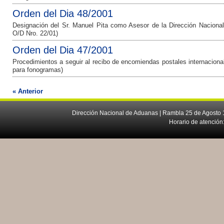
Orden del Dia 48/2001
Designación del Sr. Manuel Pita como Asesor de la Dirección Nacional.
O/D Nro. 22/01)
Orden del Dia 47/2001
Procedimientos a seguir al recibo de encomiendas postales internaciona
para fonogramas)
« Anterior
Dirección Nacional de Aduanas | Rambla 25 de Agosto 1
Horario de atención: