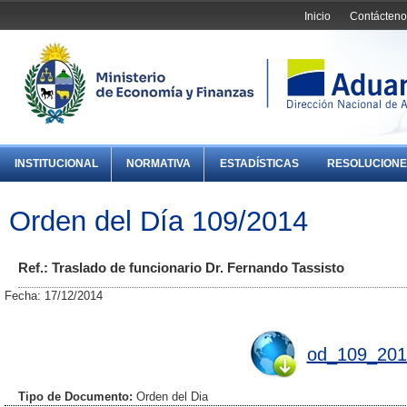
Inicio
Contácteno
INSTITUCIONAL
NORMATIVA
ESTADÍSTICAS
RESOLUCIONE
Orden del Día 109/2014
Ref.: Traslado de funcionario Dr. Fernando Tassisto
Fecha: 17/12/2014
od_109_201
Tipo de Documento:
Orden del Dia