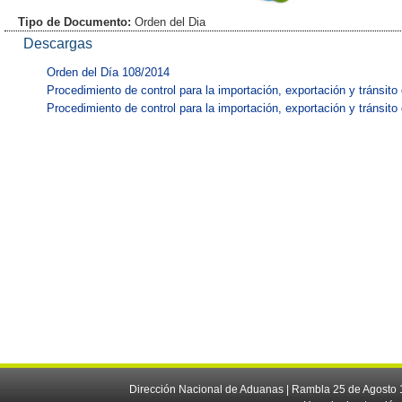
Tipo de Documento:
Orden del Dia
Descargas
Orden del Día 108/2014
Procedimiento de control para la importación, exportación y tránsito 
Procedimiento de control para la importación, exportación y tránsito 
Dirección Nacional de Aduanas | Rambla 25 de Agosto 1