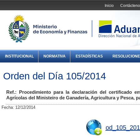
Inicio
Contácteno
INSTITUCIONAL
NORMATIVA
ESTADÍSTICAS
RESOLUCIONE
Orden del Día 105/2014
Ref.: Procedimiento para la declaración del certificado e
Agrícolas del Ministeiro de Ganadería, Agricultura y Pesca, pa
Fecha: 12/12/2014
od_105_201