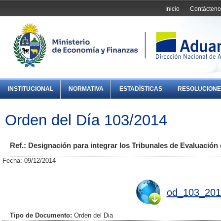
Inicio
Contácteno
INSTITUCIONAL
NORMATIVA
ESTADÍSTICAS
RESOLUCIONE
Orden del Día 103/2014
Ref.: Designación para integrar los Tribunales de Evaluación
Fecha: 09/12/2014
od_103_201
Tipo de Documento:
Orden del Dia