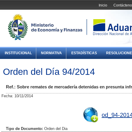
Inicio
Contácteno
INSTITUCIONAL
NORMATIVA
ESTADÍSTICAS
RESOLUCIONE
Orden del Día 94/2014
Ref.: Sobre remates de mercadería detenidas en presunta inf
Fecha: 10/11/2014
od_94-2014
Tipo de Documento:
Orden del Dia