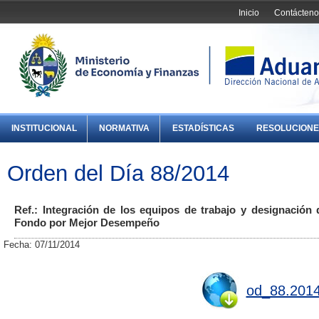
Inicio
Contácteno
INSTITUCIONAL
NORMATIVA
ESTADÍSTICAS
RESOLUCIONE
Orden del Día 88/2014
Ref.: Integración de los equipos de trabajo y designación
Fondo por Mejor Desempeño
Fecha: 07/11/2014
od_88.2014