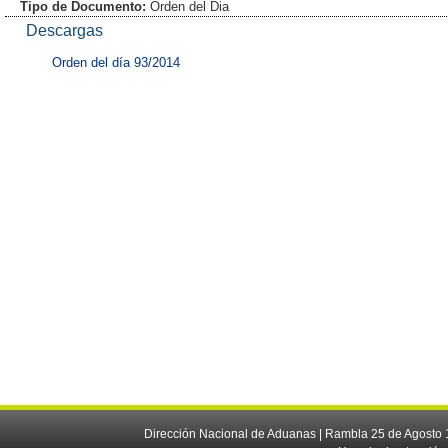
Tipo de Documento:
Orden del Dia
Descargas
Orden del día 93/2014
Dirección Nacional de Aduanas | Rambla 25 de Agosto 1