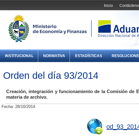
Inicio
Contácteno
INSTITUCIONAL
NORMATIVA
ESTADÍSTICAS
RESOLUCIONE
Orden del día 93/2014
Creación, integración y funcionamiento de la Comisión de E
materia de archivo.
Fecha: 28/10/2014
od_93_2014