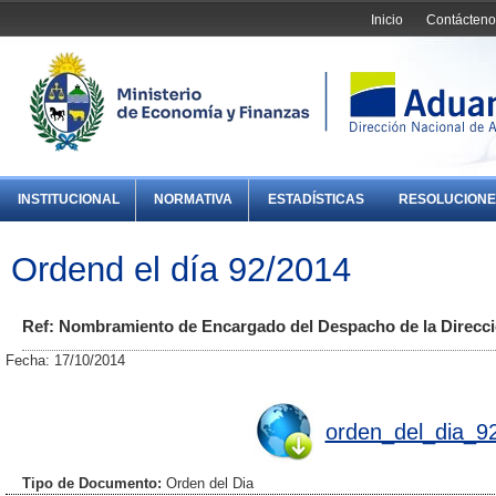
Inicio
Contácteno
INSTITUCIONAL
NORMATIVA
ESTADÍSTICAS
RESOLUCIONE
Ordend el día 92/2014
Ref: Nombramiento de Encargado del Despacho de la Direcci
Fecha: 17/10/2014
orden_del_dia_9
Tipo de Documento:
Orden del Dia