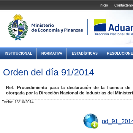
Inicio
Contácteno
INSTITUCIONAL
NORMATIVA
ESTADÍSTICAS
RESOLUCIONE
Orden del día 91/2014
Ref: Procedimiento para la declaración de la licencia de
otorgada por la Dirección Nacional de Industrias del Ministeri
Fecha: 16/10/2014
od_91_2014