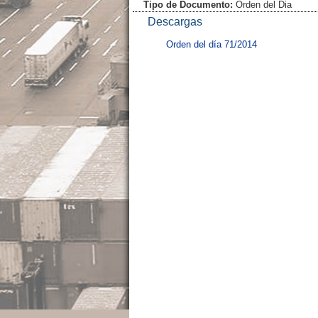
Tipo de Documento:
Orden del Dia
Descargas
Orden del día 71/2014