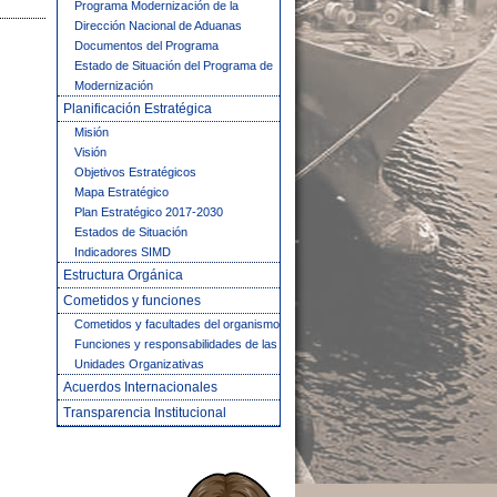
Programa Modernización de la
Dirección Nacional de Aduanas
Documentos del Programa
Estado de Situación del Programa de
Modernización
Planificación Estratégica
Misión
Visión
Objetivos Estratégicos
Mapa Estratégico
Plan Estratégico 2017-2030
Estados de Situación
Indicadores SIMD
Estructura Orgánica
Cometidos y funciones
Cometidos y facultades del organismo
Funciones y responsabilidades de las
Unidades Organizativas
Acuerdos Internacionales
Transparencia Institucional