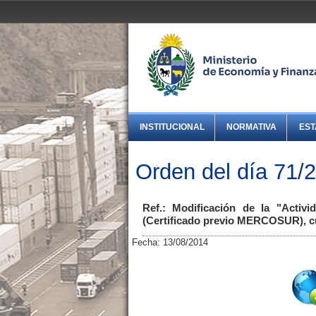
INSTITUCIONAL
NORMATIVA
EST
Orden del día 71/
Ref.: Modificación de la "Activ
(Certificado previo MERCOSUR), cu
Fecha: 13/08/2014