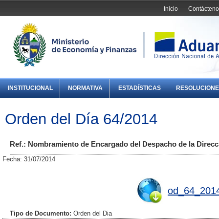
Inicio
Contácteno
INSTITUCIONAL
NORMATIVA
ESTADÍSTICAS
RESOLUCIONE
Orden del Día 64/2014
Ref.: Nombramiento de Encargado del Despacho de la Direcc
Fecha: 31/07/2014
od_64_2014
Tipo de Documento:
Orden del Dia