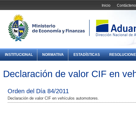
Inicio
Contácteno
INSTITUCIONAL
NORMATIVA
ESTADÍSTICAS
RESOLUCIONE
Declaración de valor CIF en ve
Orden del Día 84/2011
Declaración de valor CIF en vehículos automotores.