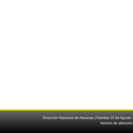
Dirección Nacional de Aduanas | Rambla 25 de Agosto 1
Horario de atención: