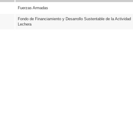
Fuerzas Armadas
Fondo de Financiamiento y Desarrollo Sustentable de la Actividad
Lechera