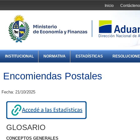
Inicio
Contácteno
INSTITUCIONAL
NORMATIVA
ESTADÍSTICAS
RESOLUCIONE
Encomiendas Postales
Fecha: 21/10/2025
GLOSARIO
CONCEPTOS GENERALES