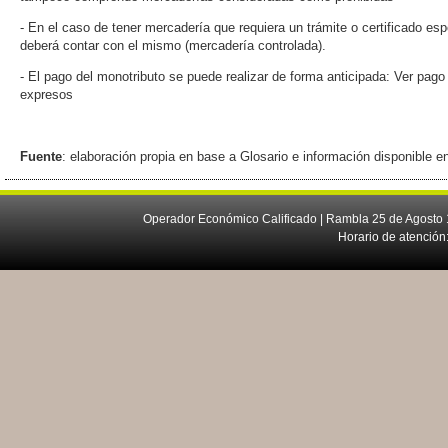
- En el caso de tener mercadería que requiera un trámite o certificado esp
deberá contar con el mismo (mercadería controlada).
- El pago del monotributo se puede realizar de forma anticipada: Ver pag
expresos
Fuente
: elaboración propia en base a Glosario e información disponible 
Operador Económico Calificado | Rambla 25 de Agosto 
Horario de atención: