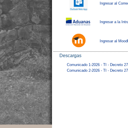
Ingresar al Corre
Ingresar a la Intr
Ingresar al Mood
Descargas
Comunicado 1-2026 - TI - Decreto 27
Comunicado 2-2026 - TI - Decreto 27