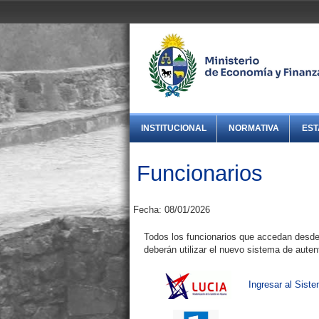
INSTITUCIONAL
NORMATIVA
EST
Funcionarios
Fecha: 08/01/2026
Todos los funcionarios que accedan desde 
deberán utilizar el nuevo sistema de auten
Ingresar al Sist