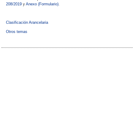
208/2019
y
Anexo (Formulario)
.
Clasificación Arancelaria
Otros temas