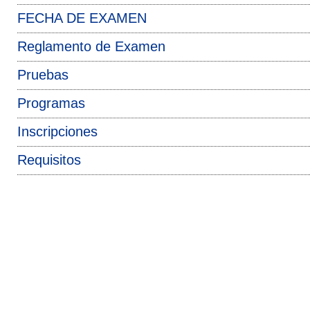
FECHA DE EXAMEN
Reglamento de Examen
Pruebas
Programas
Inscripciones
Requisitos