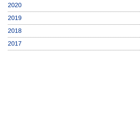
2020
2019
2018
2017