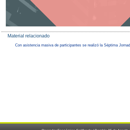
Material relacionado
Con asistencia masiva de participantes se realizó la Séptima Jorn