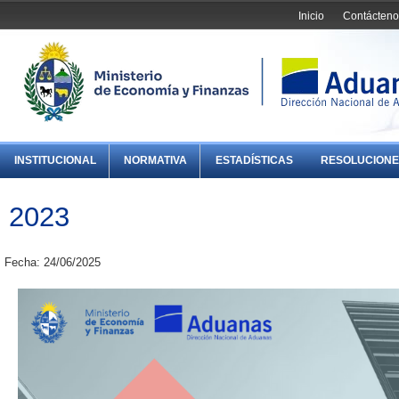
Inicio
Contácteno
INSTITUCIONAL
NORMATIVA
ESTADÍSTICAS
RESOLUCIONE
2023
Fecha: 24/06/2025