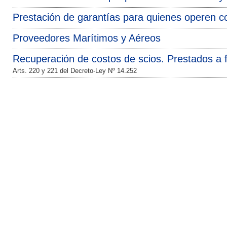
Prestación de garantías para quienes operen con
Proveedores Marítimos y Aéreos
Recuperación de costos de scios. Prestados a 
Arts. 220 y 221 del Decreto-Ley Nº 14.252