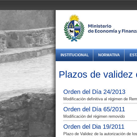
INSTITUCIONAL
NORMATIVA
EST
Plazos de validez 
Orden del Día 24/2013
Modificación definitiva al régimen de Re
Orden del Día 65/2011
Modificación del régimen removido
Orden del Dia 19/2011
Plazo de Validez de la autorización de l