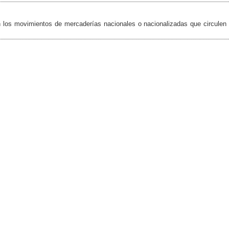
os movimientos de mercaderías nacionales o nacionalizadas que circulen 