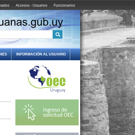
amados
Accesos - Usuarios
Funcionarios
ONES
INFORMACIÓN AL USUARIO