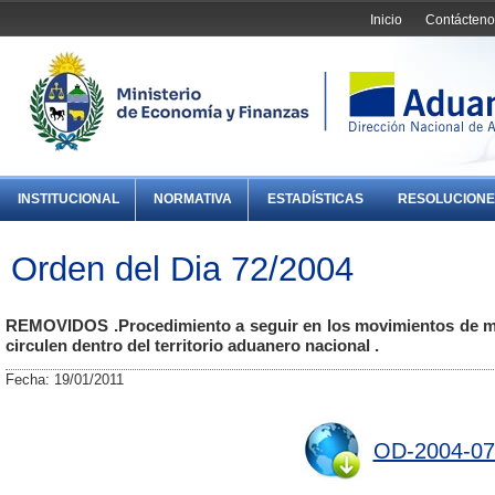
Inicio
Contácteno
INSTITUCIONAL
NORMATIVA
ESTADÍSTICAS
RESOLUCIONE
Orden del Dia 72/2004
REMOVIDOS .Procedimiento a seguir en los movimientos de me
circulen dentro del territorio aduanero nacional .
Fecha: 19/01/2011
OD-2004-07