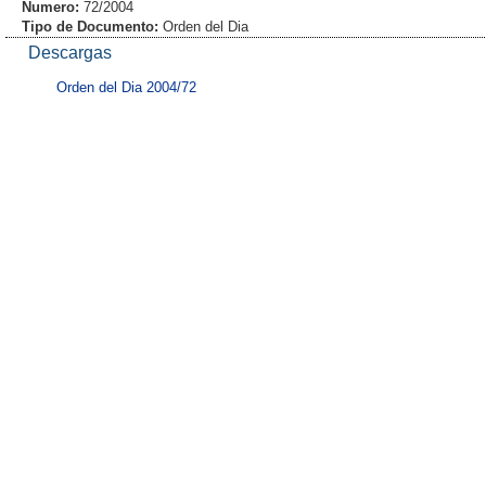
Numero:
72/2004
Tipo de Documento:
Orden del Dia
Descargas
Orden del Dia 2004/72