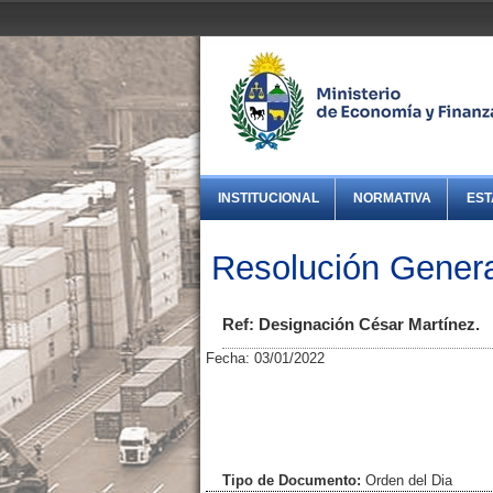
INSTITUCIONAL
NORMATIVA
EST
Resolución Genera
Ref: Designación César Martínez.
Fecha: 03/01/2022
Tipo de Documento:
Orden del Dia