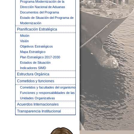
Programa Modernización de la
Dirección Nacional de Aduanas
Documentos del Programa
Estado de Situación del Programa de
Modernización
Planificación Estratégica
Misión
Visión
Objetivos Estratégicos
Mapa Estratégico
Plan Estratégico 2017-2030
Estados de Situación
Indicadores SIMD
Estructura Orgánica
Cometidos y funciones
Cometidos y facultades del organismo
Funciones y responsabilidades de las
Unidades Organizativas
Acuerdos Internacionales
Transparencia Institucional