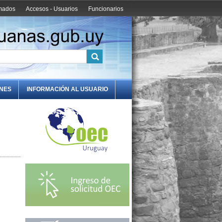
amados
Accesos - Usuarios
Funcionarios
ONES
INFORMACIÓN AL USUARIO