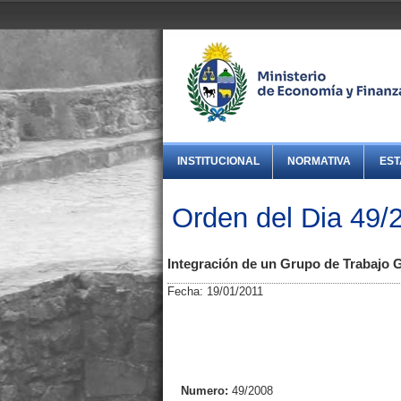
INSTITUCIONAL
NORMATIVA
EST
Orden del Dia 49/
Integración de un Grupo de Trabajo 
Fecha: 19/01/2011
Numero:
49/2008