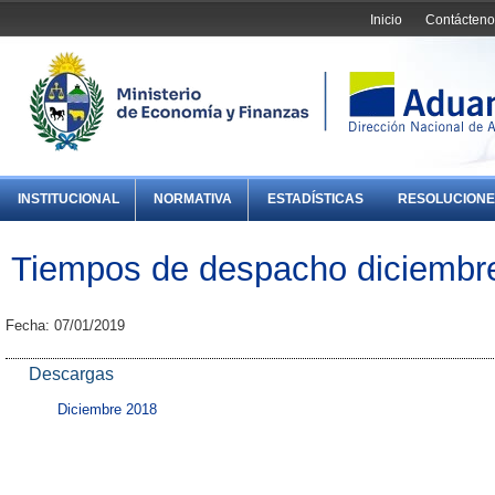
Inicio
Contácteno
INSTITUCIONAL
NORMATIVA
ESTADÍSTICAS
RESOLUCIONE
Tiempos de despacho diciembr
Fecha: 07/01/2019
Descargas
Diciembre 2018