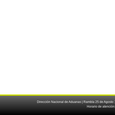
Dirección Nacional de Aduanas | Rambla 25 de Agosto 1
Horario de atención: