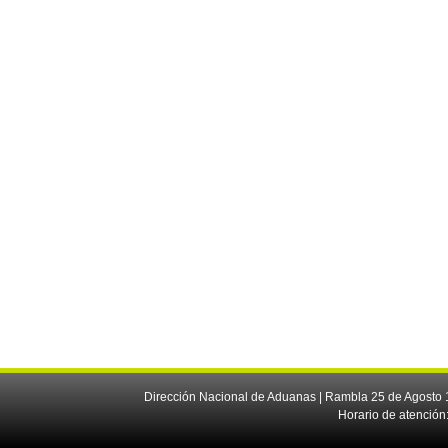
Dirección Nacional de Aduanas | Rambla 25 de Agosto 1
Horario de atención: