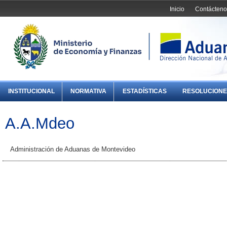
Inicio
Contácteno
INSTITUCIONAL
NORMATIVA
ESTADÍSTICAS
RESOLUCIONE
A.A.Mdeo
Administración de Aduanas de Montevideo