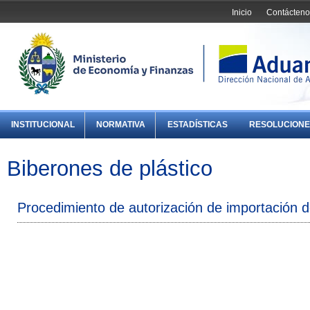
Inicio
Contácteno
INSTITUCIONAL
NORMATIVA
ESTADÍSTICAS
RESOLUCIONE
Biberones de plástico
Procedimiento de autorización de importación de