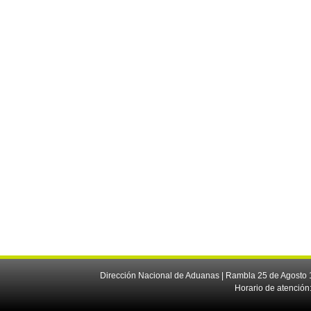
Dirección Nacional de Aduanas | Rambla 25 de Agosto 1
Horario de atención: