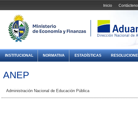
Inicio
Contácteno
INSTITUCIONAL
NORMATIVA
ESTADÍSTICAS
RESOLUCIONE
ANEP
Administración Nacional de Educación Pública