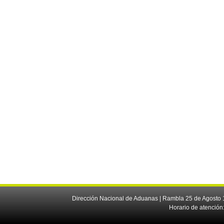
Dirección Nacional de Aduanas | Rambla 25 de Agosto 1
Horario de atención: