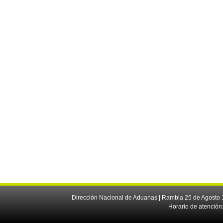
Dirección Nacional de Aduanas | Rambla 25 de Agosto 1
Horario de atención: