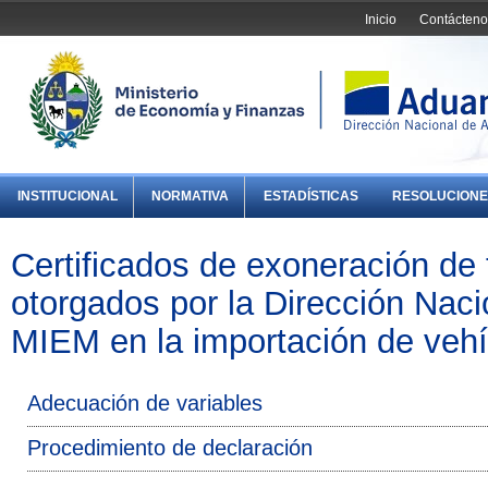
Inicio
Contácteno
INSTITUCIONAL
NORMATIVA
ESTADÍSTICAS
RESOLUCIONE
Certificados de exoneración de 
otorgados por la Dirección Naci
MIEM en la importación de vehí
Adecuación de variables
Procedimiento de declaración