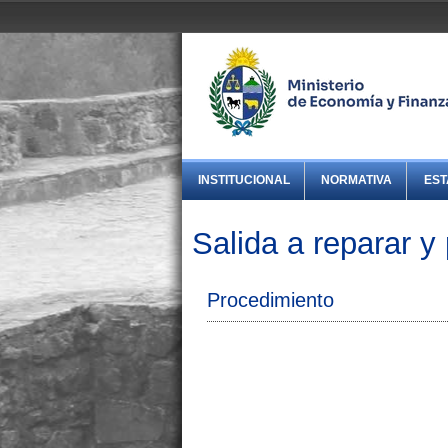
INSTITUCIONAL
NORMATIVA
EST
Salida a reparar y
Procedimiento