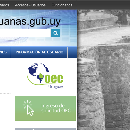
amados
Accesos - Usuarios
Funcionarios
ONES
INFORMACIÓN AL USUARIO