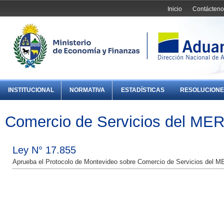
Inicio
Contácteno
INSTITUCIONAL
NORMATIVA
ESTADÍSTICAS
RESOLUCIONE
Comercio de Servicios del M
Ley N° 17.855
Aprueba el Protocolo de Montevideo sobre Comercio de Servicios de