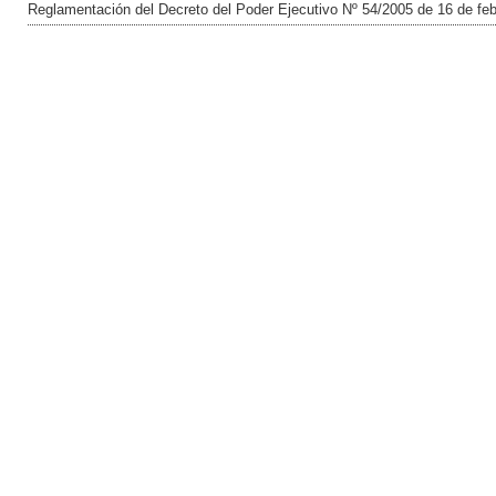
Reglamentación del Decreto del Poder Ejecutivo Nº 54/2005 de 16 de fe