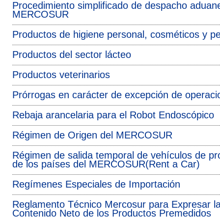
Procedimiento simplificado de despacho aduaner
MERCOSUR
Productos de higiene personal, cosméticos y p
Productos del sector lácteo
Productos veterinarios
Prórrogas en carácter de excepción de operaci
Rebaja arancelaria para el Robot Endoscópico
Régimen de Origen del MERCOSUR
Régimen de salida temporal de vehículos de p
de los países del MERCOSUR(Rent a Car)
Regímenes Especiales de Importación
Reglamento Técnico Mercosur para Expresar la 
Contenido Neto de los Productos Premedidos