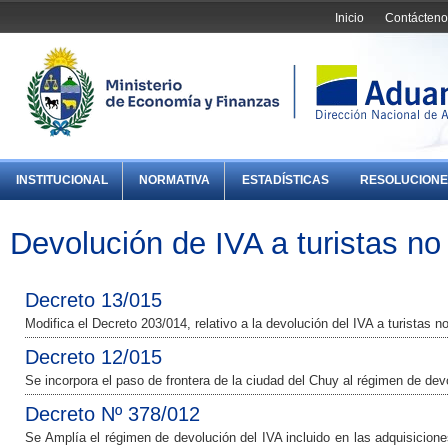
Inicio
Contácteno
INSTITUCIONAL
NORMATIVA
ESTADÍSTICAS
RESOLUCIONE
Devolución de IVA a turistas no
Decreto 13/015
Modifica el Decreto 203/014, relativo a la devolución del IVA a turistas n
Decreto 12/015
Se incorpora el paso de frontera de la ciudad del Chuy al régimen de devo
Decreto Nº 378/012
Se Amplía el régimen de devolución del IVA incluido en las adquisicione