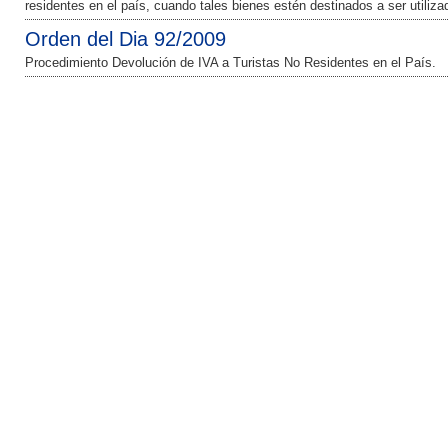
residentes en el país, cuando tales bienes estén destinados a ser utiliza
Orden del Dia 92/2009
Procedimiento Devolución de IVA a Turistas No Residentes en el País.